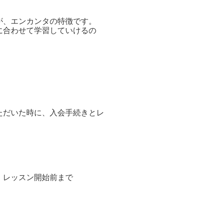
が、エンカンタの特徴です。
に合わせて学習していけるの
ただいた時に、入会手続きとレ
。レッスン開始前まで