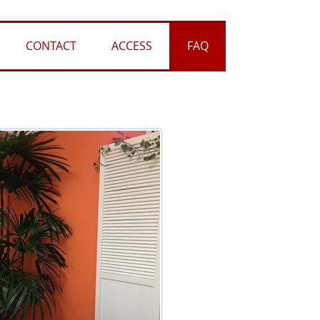
CONTACT
ACCESS
FAQ