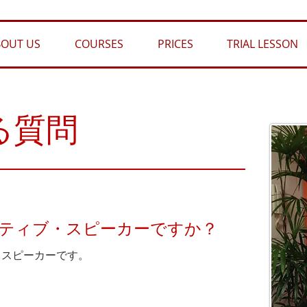
BOUT US
COURSES
PRICES
TRIAL LESSON
る質問
ティブ・スピーカーですか？
・スピーカーです。